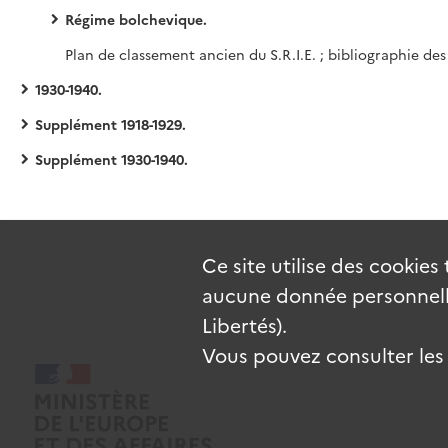
Régime bolchevique.
1930-1940.
Supplément 1918-1929.
Supplément 1930-1940.
Ce site utilise des
cookies
aucune donnée personnelle
Libertés).
Vous pouvez consulter les c