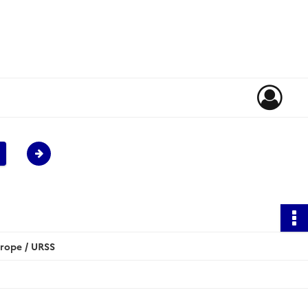
rope / URSS