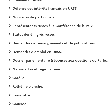
Défense des intérêts français en URSS.
Nouvelles de particuliers.
Représentants russes à la Conférence de la Paix.
Statut des émigrés russes.
Demandes de renseignements et de publications.
Demandes d'emploi en URSS.
Dossier parlementaire (réponses aux questions du Parlement).
Nationalités et régionalisme.
Carélie.
Ruthénie blanche.
Bessarabie.
Caucase.