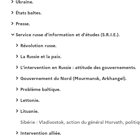
Ukraine.
États baltes.
Presse.
Service russe d'information et d'études (S.R.I.E.).
Révolution russe.
La Russie et la paix.
L'intervention en Russie : attitude des gouvernements.
Gouvernement du Nord (Mourmansk, Arkhangel).
Problème baltique.
Lettonie.
Lituanie.
Intervention alliée.