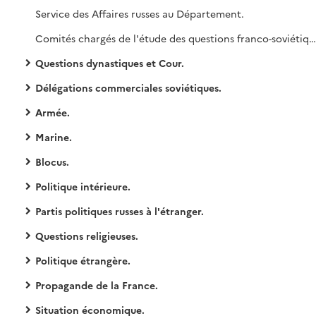
Service des Affaires russes au Département.
Comités chargés de l'étude des questions franco-soviétiques.
Questions dynastiques et Cour.
Délégations commerciales soviétiques.
Armée.
Marine.
Blocus.
Politique intérieure.
Partis politiques russes à l'étranger.
Questions religieuses.
Politique étrangère.
Propagande de la France.
Situation économique.