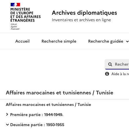
Recherche simple
Recherche guidée
Archives diplomatiques
Aide à la 
Affaires marocaines et tunisiennes / Tunisie
Affaires marocaines et tunisiennes / Tunisie
Première partie : 1944-1949.
Deuxième partie : 1950-1955