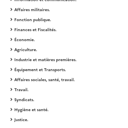
Affaires militaires.
Fonction publique.
Finances et Fiscalités.
Économie.
Agriculture.
Industrie et matières premières.
Équipement et Transports.
Affaires sociales, santé, travail.
Travail.
Syndicats.
Hygiène et santé.
Justice.