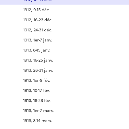
1912, 9-15 déc.
1912, 16-23 déc.
1912, 24-31 déc.
1913, 1er-7 janv.
1913, 8-15 janv.
1913, 16-25 janv.
1913, 26-31 janv.
1913, 1er-9 fév.
1913, 10-17 fév.
1913, 18-28 fév.
1913, 1er-7 mars.
1913, 8-14 mars.