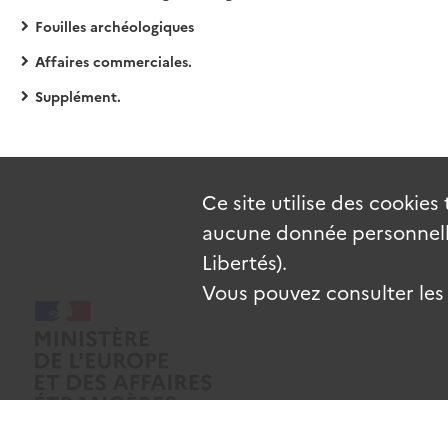
Fouilles archéologiques
Affaires commerciales.
Supplément.
Ce site utilise des
cookies
aucune donnée personnelle
Libertés).
Vous pouvez consulter les c