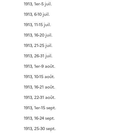
1913, 1er-5 juil.
1913, 6-10 juil.
1913, 11-15 juil.
1913, 16-20 juil.
1913, 21-25 juil.
1913, 26-31 juil.
1913, 1er-9 août.
1913, 10-15 août.
1913, 16-21 août.
1913, 22-31 août.
1913, 1er-15 sept.
1913, 16-24 sept.
1913, 25-30 sept.