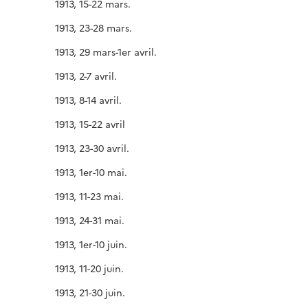
1913, 15-22 mars.
1913, 23-28 mars.
1913, 29 mars-1er avril.
1913, 2-7 avril.
1913, 8-14 avril.
1913, 15-22 avril
1913, 23-30 avril.
1913, 1er-10 mai.
1913, 11-23 mai.
1913, 24-31 mai.
1913, 1er-10 juin.
1913, 11-20 juin.
1913, 21-30 juin.