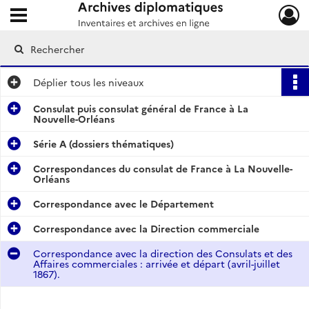
Ouvrir le menu déroulant
Archives diplomatiques
Déplier
tous les niveaux
Consulat puis consulat général de France à La
Nouvelle-Orléans
Série A (dossiers thématiques)
Correspondances du consulat de France à La Nouvelle-
Orléans
Correspondance avec le Département
Correspondance avec la Direction commerciale
Correspondance avec la direction des Consulats et des
Affaires commerciales : arrivée et départ (avril-juillet
1867).