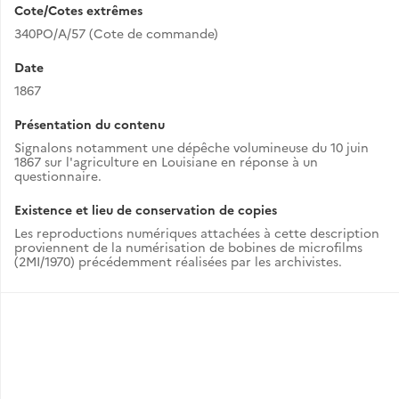
Cote/Cotes extrêmes
340PO/A/57 (Cote de commande)
Date
1867
Présentation du contenu
Signalons notamment une dépêche volumineuse du 10 juin
1867 sur l'agriculture en Louisiane en réponse à un
questionnaire.
Existence et lieu de conservation de copies
Les reproductions numériques attachées à cette description
proviennent de la numérisation de bobines de microfilms
(2MI/1970) précédemment réalisées par les archivistes.