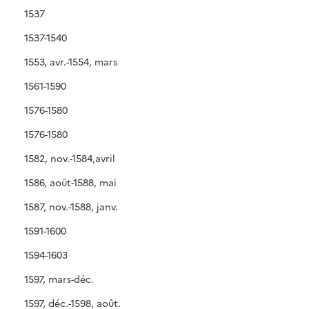
1537
1537-1540
1553, avr.-1554, mars
1561-1590
1576-1580
1576-1580
1582, nov.-1584,avril
1586, août-1588, mai
1587, nov.-1588, janv.
1591-1600
1594-1603
1597, mars-déc.
1597, déc.-1598, août.