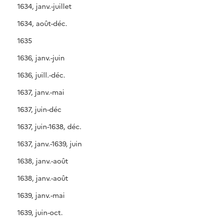
1634, janv.-juillet
1634, août-déc.
1635
1636, janv.-juin
1636, juill.-déc.
1637, janv.-mai
1637, juin-déc
1637, juin-1638, déc.
1637, janv.-1639, juin
1638, janv.-août
1638, janv.-août
1639, janv.-mai
1639, juin-oct.