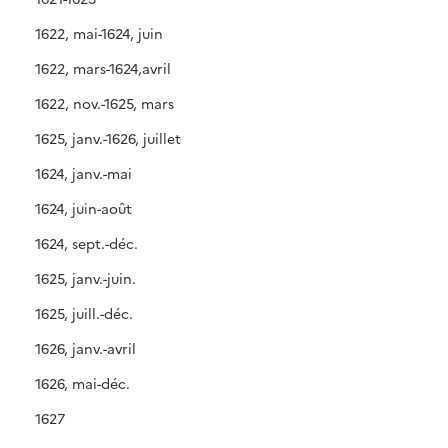
1622, mai-1624, juin
1622, mars-1624,avril
1622, nov.-1625, mars
1625, janv.-1626, juillet
1624, janv.-mai
1624, juin-août
1624, sept.-déc.
1625, janv.-juin.
1625, juill.-déc.
1626, janv.-avril
1626, mai-déc.
1627