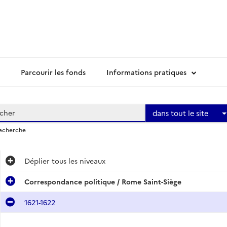
Parcourir les fonds
Informations pratiques
dans tout le site
recherche
Déplier
tous les niveaux
Correspondance politique / Rome Saint-Siège
1621-1622