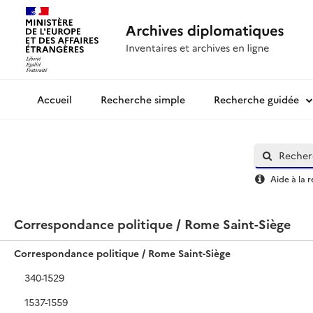
Recherche simple
Recherche guidée
Archives diplomatiques
Aide à la 
Correspondance politique / Rome Saint-Siège
Correspondance politique / Rome Saint-Siège
340-1529
1537-1559