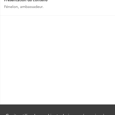
Fénelon, ambassadeur.