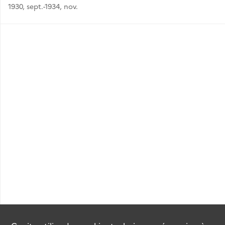
1930, sept.-1934, nov.