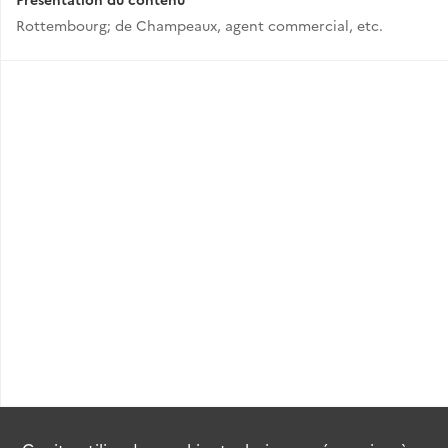
Rottembourg; de Champeaux, agent commercial, etc.