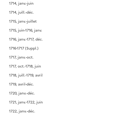
1714, janv.-juin
1714, juill.-déc.
1715, janv.-juillet
1715, juin-1716, janv.
1716, janv.-1717, déc.
1716-1717 (Suppl.)
1717, janv.-oct.
1717, oct.-1718, juin
1718, juill.-1719, avril
1719, avril-déc.
1720, janv.-déc.
1721, janv.-1722, juin
1722, janv.-déc.