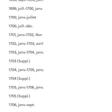
1699, juill.-1700, janv.
1700, janv.-juillet
1700, juill.-déc.
1701, janv.-1702, févr.
1702, janv.-1703, avril
1703, janv.-1704, janv.
1703 (Suppl.)
1704, janv.-1705, janv.
1704 (Suppl.)
1705, janv.-1706, janv.
1705 (Suppl.)
1706, janv.-sept.