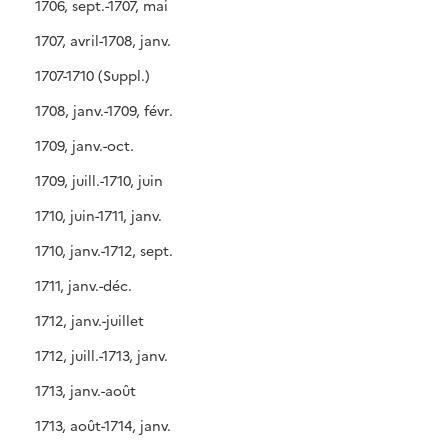
1706, sept.-1707, mai
1707, avril-1708, janv.
1707-1710 (Suppl.)
1708, janv.-1709, févr.
1709, janv.-oct.
1709, juill.-1710, juin
1710, juin-1711, janv.
1710, janv.-1712, sept.
1711, janv.-déc.
1712, janv.-juillet
1712, juill.-1713, janv.
1713, janv.-août
1713, août-1714, janv.