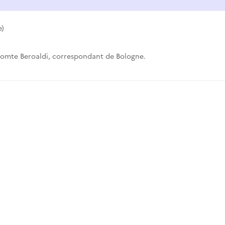
e)
e comte Beroaldi, correspondant de Bologne.