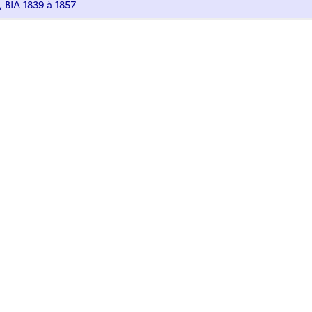
, BIA 1839 à 1857