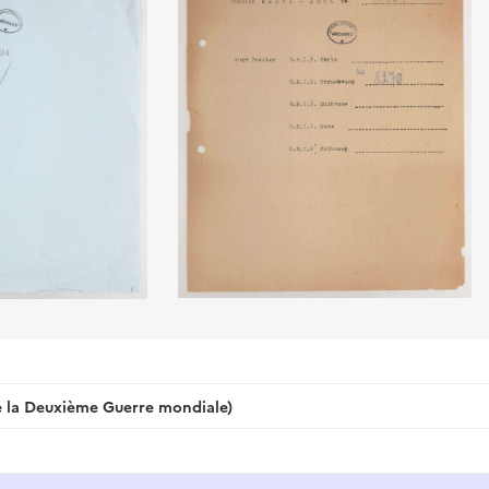
de la Deuxième Guerre mondiale)