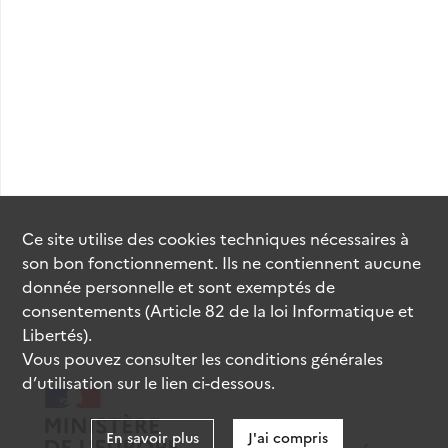
Ce site utilise des
cookies
techniques nécessaires à
son bon fonctionnement. Ils ne contiennent aucune
donnée personnelle et sont exemptés de
consentements (Article 82 de la loi Informatique et
Libertés).
Vous pouvez consulter les conditions générales
d’utilisation sur le lien ci-dessous.
En savoir plus
J'ai compris