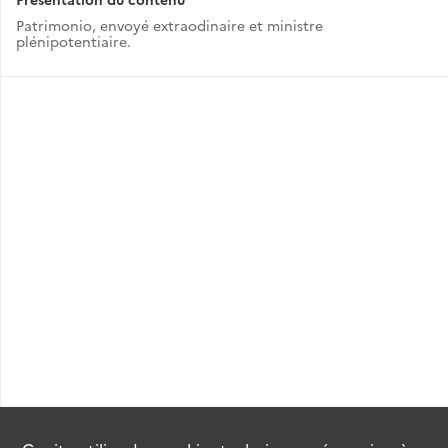
Patrimonio, envoyé extraodinaire et ministre
plénipotentiaire.