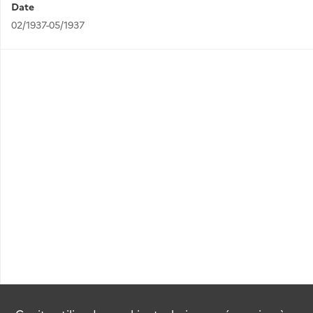
Date
02/1937-05/1937