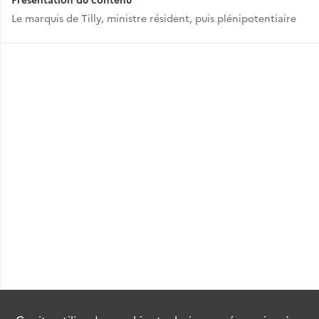
Le marquis de Tilly, ministre résident, puis plénipotentiaire