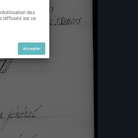
réutilisation des
s diffusés sur ce