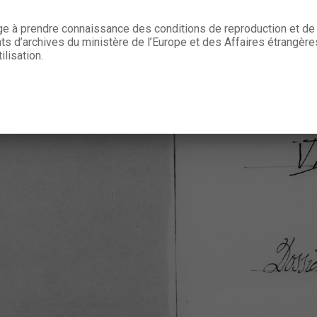
age à prendre connaissance des conditions de reproduction et de 
 d’archives du ministère de l’Europe et des Affaires étrangère
ilisation.