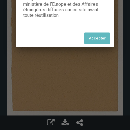
ministère de l’Europe et des Affaires
étrangères diffusés sur ce site avant
toute réutilisation.