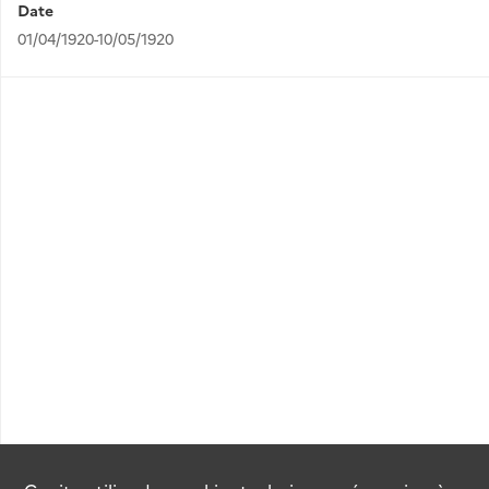
Date
01/04/1920-10/05/1920