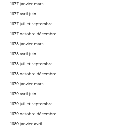
1677 janvier-mars
1677 avril-juin
1677 juillet-septembre
1677 octobre-décembre
1678 janvier-mars
1678 avril-juin
1678 juillet-septembre
1678 octobre-décembre
1679 janvier-mars
1679 avril-juin
1679 juillet-septembre
1679 octobre-décembre
1680 janvier-avril