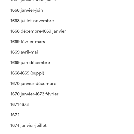
1668 janvier-juin
1668 juillet-novembre
1668 décembre-1669 janvier
1669 février-mars
1669 avril-mai
1669 juin-décembre
1668-1669 (suppl)
1670 janvier-décembre
1670 janvier-1673 février
1671-1673
1672
1674 janvier-juillet