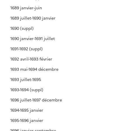
1689 janvier-juin
1689 juillet-1690 janvier
1690 (suppl)
1690 janvier-1691 juillet
1691-1692 (suppl)
1692 avril-1693 février
1693 mai-1694 décembre
1693 juillet-1695
1693-1694 (suppl)
1696 juillet-1697 décembre
1694-1695 janvier
1695-1696 janvier
1696 janvier-septembre