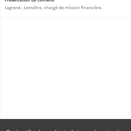
Lagrené ; Lemaître, chargé de mission financière.