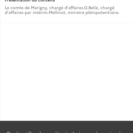
Le comte de Marigny, chargé d'affaires.G.Belle, chargé
d'affaires par intérim.Mellinot, ministre plénipotentiaire.