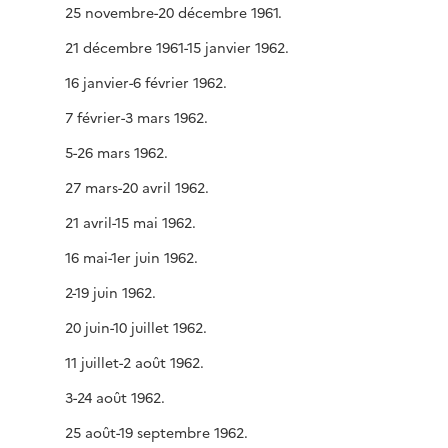
25 novembre-20 décembre 1961.
21 décembre 1961-15 janvier 1962.
16 janvier-6 février 1962.
7 février-3 mars 1962.
5-26 mars 1962.
27 mars-20 avril 1962.
21 avril-15 mai 1962.
16 mai-1er juin 1962.
2-19 juin 1962.
20 juin-10 juillet 1962.
11 juillet-2 août 1962.
3-24 août 1962.
25 août-19 septembre 1962.