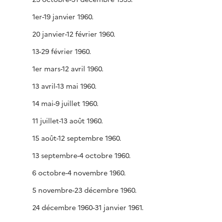
1er-19 janvier 1960.
20 janvier-12 février 1960.
13-29 février 1960.
1er mars-12 avril 1960.
13 avril-13 mai 1960.
14 mai-9 juillet 1960.
11 juillet-13 août 1960.
15 août-12 septembre 1960.
13 septembre-4 octobre 1960.
6 octobre-4 novembre 1960.
5 novembre-23 décembre 1960.
24 décembre 1960-31 janvier 1961.