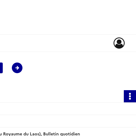
 Royaume du Laos), Bulletin quotidien