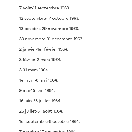
7 août-11 septembre 1963.
12 septembre-17 octobre 1963.
18 octobre-29 novembre 1963.
30 novembre-31 décembre 1963.
2 janvier-1er février 1964.
3 février-2 mars 1964.
3-31 mars 1964.
1er avril-8 mai 1964.
9 mai-15 juin 1964.
16 juin-23 juillet 1964.
25 juillet-31 août 1964.
1er septembre-6 octobre 1964.
7 octobre-17 novembre 1964.