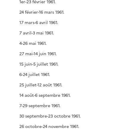
1er-23 février 1961.
24 février-16 mars 1961.
17 mars-6 avril 1961.
7 avril-3 mai 1961.
4-26 mai 1961.
27 mai-14 juin 1961.
15 juin-5 juillet 1961.
6-24 juillet 1961.
25 juillet-12 août 1961.
14 août-6 septembre 1961.
7-29 septembre 1961.
30 septembre-23 octobre 1961.
26 octobre-24 novembre 1961.