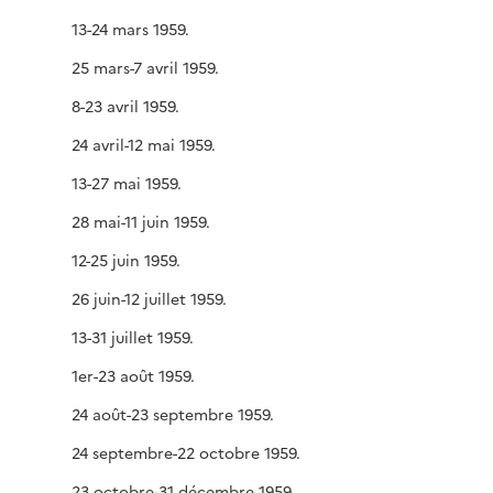
13-24 mars 1959.
25 mars-7 avril 1959.
8-23 avril 1959.
24 avril-12 mai 1959.
13-27 mai 1959.
28 mai-11 juin 1959.
12-25 juin 1959.
26 juin-12 juillet 1959.
13-31 juillet 1959.
1er-23 août 1959.
24 août-23 septembre 1959.
24 septembre-22 octobre 1959.
23 octobre-31 décembre 1959.