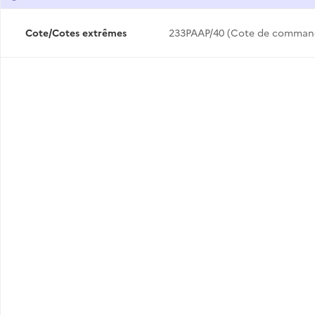
Cote/Cotes extrêmes
233PAAP/40 (Cote de comman