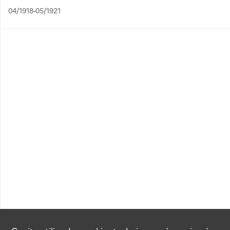
04/1918-05/1921