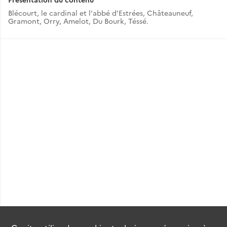
Blécourt, le cardinal et l'abbé d'Estrées, Châteauneuf,
Gramont, Orry, Amelot, Du Bourk, Téssé.