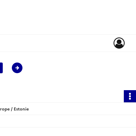
rope / Estonie