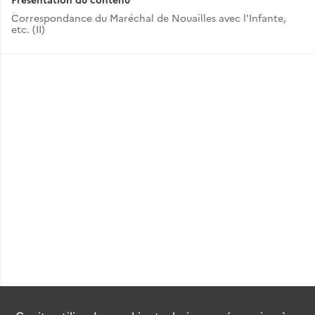
Correspondance du Maréchal de Nouailles avec l'Infante,
etc. (II)