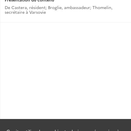
De Castera, résident; Broglie, ambassadeur; Thomelin,
secrétaire à Varsovie