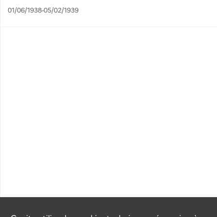
01/06/1938-05/02/1939