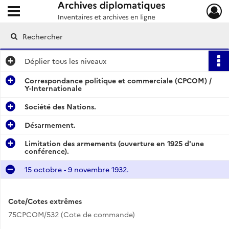
Ouvrir le menu déroulant
Archives diplomatiques
Déplier
tous les niveaux
Correspondance politique et commerciale (CPCOM) /
Y-Internationale
Société des Nations.
Désarmement.
Limitation des armements (ouverture en 1925 d'une
conférence).
15 octobre - 9 novembre 1932.
Cote/Cotes extrêmes
75CPCOM/532 (Cote de commande)