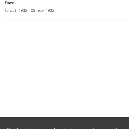
Date
15 oct. 1932 - 09 nov. 1932