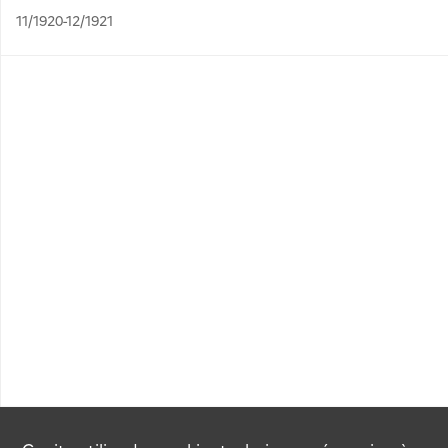
11/1920-12/1921