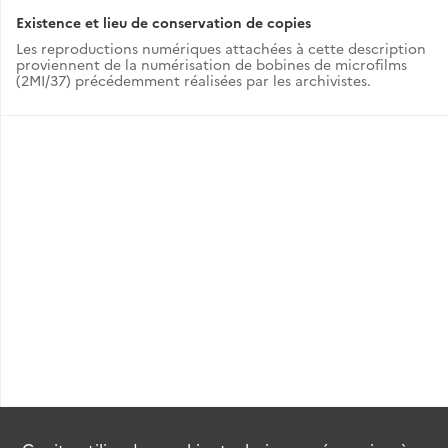
Existence et lieu de conservation de copies
Les reproductions numériques attachées à cette description
proviennent de la numérisation de bobines de microfilms
(2MI/37) précédemment réalisées par les archivistes.