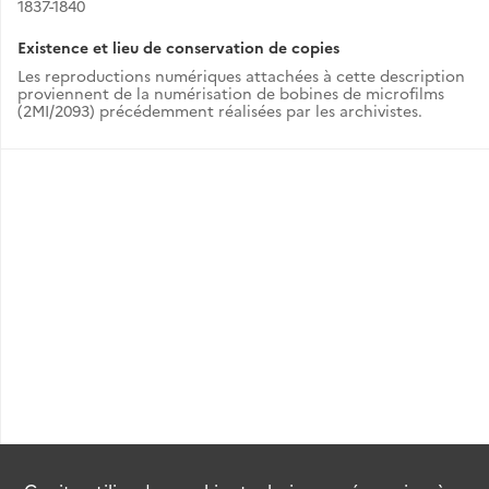
1837-1840
Existence et lieu de conservation de copies
Les reproductions numériques attachées à cette description
proviennent de la numérisation de bobines de microfilms
(2MI/2093) précédemment réalisées par les archivistes.