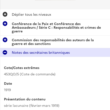
Déplier
tous les niveaux
Conférence de la Paix et Conférence des
Ambassadeurs / Série C : Responsabilités et crimes de
guerre
Commission des responsabilités des auteurs de la
guerre et des sanctions
Notes des secrétaires britanniques
Cote/Cotes extrêmes
453QO/5 (Cote de commande)
Date
1919
Présentation du contenu
série lacunaire (février-mars 1919)