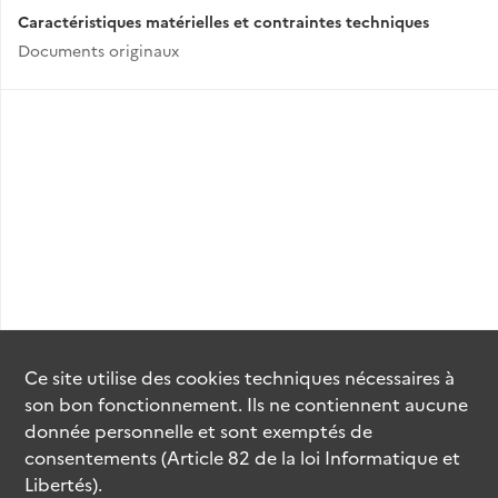
Caractéristiques matérielles et contraintes techniques
Documents originaux
Ce site utilise des
cookies
techniques nécessaires à
son bon fonctionnement. Ils ne contiennent aucune
donnée personnelle et sont exemptés de
consentements (Article 82 de la loi Informatique et
Libertés).