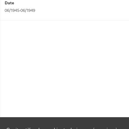
Date
06/1945-06/1949