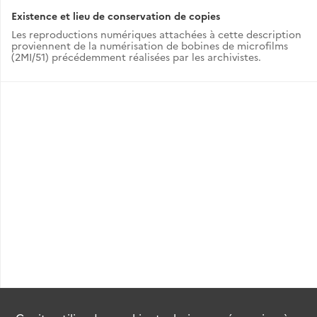
Existence et lieu de conservation de copies
Les reproductions numériques attachées à cette description
proviennent de la numérisation de bobines de microfilms
(2MI/51) précédemment réalisées par les archivistes.