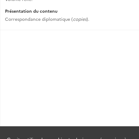
Présentation du contenu
Correspondance diplomatique (
copies
).