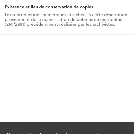
Existence et lieu de conservation de copies
Les reproductions numériques attachées à cette description
proviennent de la numérisation de bobines de microfilms
(2MI/2981) précédemment réalisées par les archivistes.