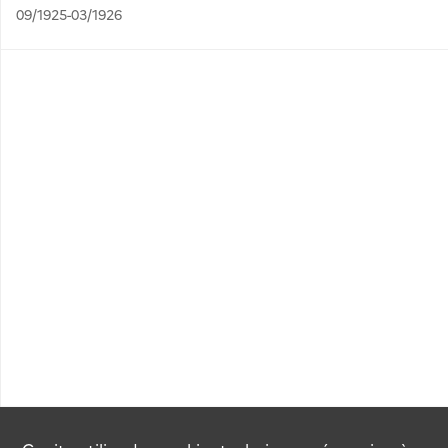
09/1925-03/1926