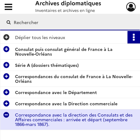
Ouvrir le menu déroulant
Archives diplomatiques
Déplier
tous les niveaux
Consulat puis consulat général de France à La
Nouvelle-Orléans
Série A (dossiers thématiques)
Correspondances du consulat de France à La Nouvelle-
Orléans
Correspondance avec le Département
Correspondance avec la Direction commerciale
Correspondance avec la direction des Consulats et des
Affaires commerciales : arrivée et départ (septembre
1866-mars 1867).