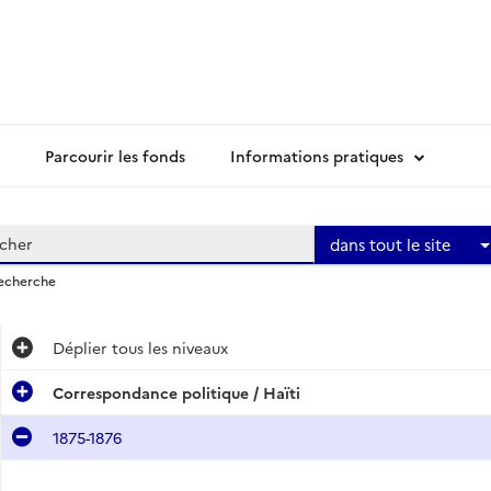
Parcourir les fonds
Informations pratiques
dans tout le site
recherche
Déplier
tous les niveaux
Correspondance politique / Haïti
1875-1876