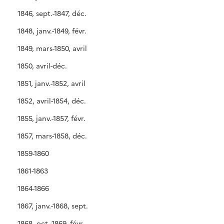
1846, sept.-1847, déc.
1848, janv.-1849, févr.
1849, mars-1850, avril
1850, avril-déc.
1851, janv.-1852, avril
1852, avril-1854, déc.
1855, janv.-1857, févr.
1857, mars-1858, déc.
1859-1860
1861-1863
1864-1866
1867, janv.-1868, sept.
1868, oct.-1869, févr.