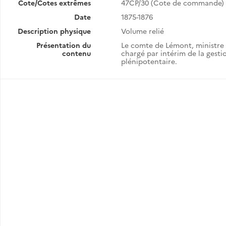
Cote/Cotes extrêmes
47CP/30 (Cote de commande)
Date
1875-1876
Description physique
Volume relié
Présentation du
Le comte de Lémont, ministre 
contenu
chargé par intérim de la gest
plénipotentaire.