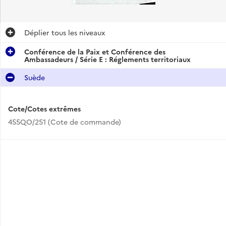
Déplier
tous les niveaux
Conférence de la Paix et Conférence des
Ambassadeurs / Série E : Réglements territoriaux
Suède
Cote/Cotes extrêmes
455QO/251 (Cote de commande)