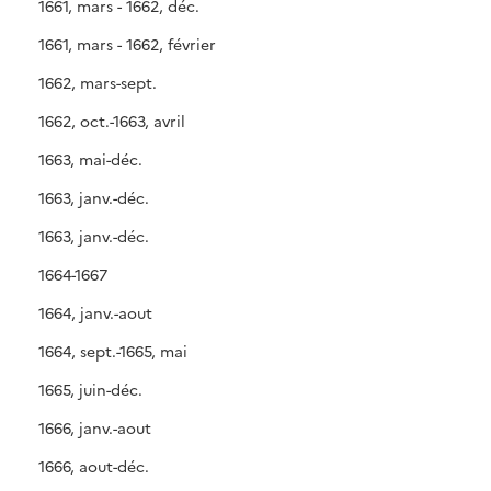
1661, mars - 1662, déc.
1661, mars - 1662, février
1662, mars-sept.
1662, oct.-1663, avril
1663, mai-déc.
1663, janv.-déc.
1663, janv.-déc.
1664-1667
1664, janv.-aout
1664, sept.-1665, mai
1665, juin-déc.
1666, janv.-aout
1666, aout-déc.