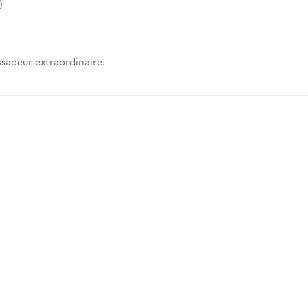
)
sadeur extraordinaire.