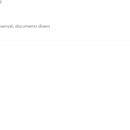
)
senval; documents divers