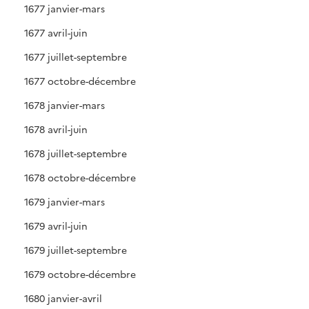
1677 janvier-mars
1677 avril-juin
1677 juillet-septembre
1677 octobre-décembre
1678 janvier-mars
1678 avril-juin
1678 juillet-septembre
1678 octobre-décembre
1679 janvier-mars
1679 avril-juin
1679 juillet-septembre
1679 octobre-décembre
1680 janvier-avril