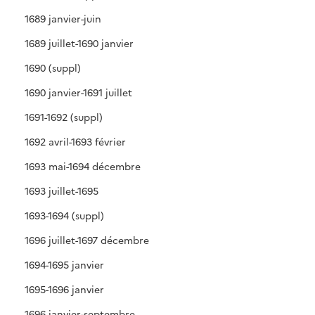
1689 janvier-juin
1689 juillet-1690 janvier
1690 (suppl)
1690 janvier-1691 juillet
1691-1692 (suppl)
1692 avril-1693 février
1693 mai-1694 décembre
1693 juillet-1695
1693-1694 (suppl)
1696 juillet-1697 décembre
1694-1695 janvier
1695-1696 janvier
1696 janvier-septembre