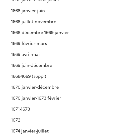
1668 janvier-juin
1668 juillet-novembre
1668 décembre-1669 janvier
1669 février-mars
1669 avril-mai
1669 juin-décembre
1668-1669 (suppl)
1670 janvier-décembre
1670 janvier-1673 février
1671-1673
1672
1674 janvier-juillet