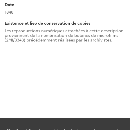
Date
1848
Existence et lieu de conservation de copies
Les reproductions numériques attachées à cette description
proviennent de la numérisation de bobines de microfilms
(2MI/3343) précédemment réalisées par les archivistes.