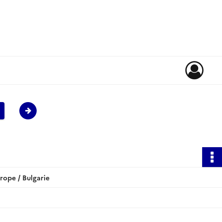
ope / Bulgarie