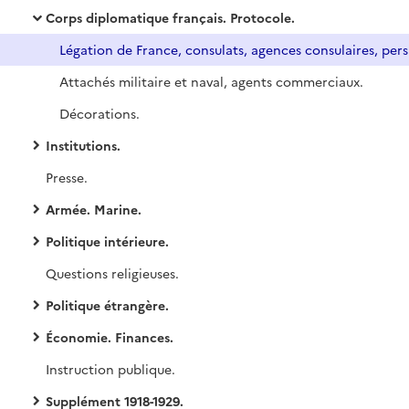
Corps diplomatique français. Protocole.
Légation
Attachés militaire et naval, agents commerciaux.
Décorations.
Institutions.
Presse.
Armée. Marine.
Politique intérieure.
Questions religieuses.
Politique étrangère.
Économie. Finances.
Instruction publique.
Supplément 1918-1929.