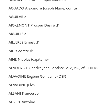
AGUADO Alexandre Joseph Marie, comte
AGUILAR d'
AIGREMONT Prosper Désiré d'
AIGUILLE d'
AILLERES Ernest d'
AILLY comte d'
AIME Nicolas (capitaine)
ALADENIZE Charles Jean Baptiste. ALAJMO, cf. THIERS
ALAVOINE Eugène Guillaume (DSF)
ALAVOINE Jules
ALBANI Francesco
ALBERT Antoine