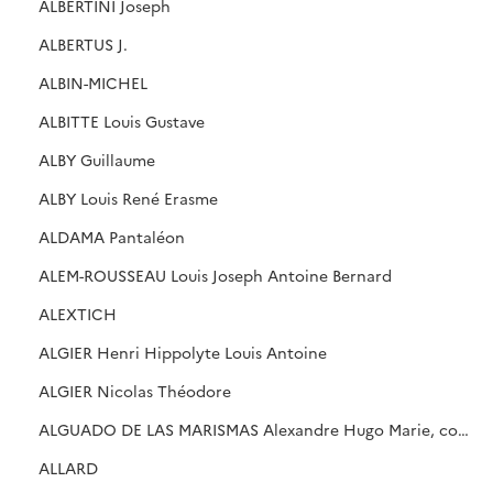
ALBERTINI Joseph
ALBERTUS J.
ALBIN-MICHEL
ALBITTE Louis Gustave
ALBY Guillaume
ALBY Louis René Erasme
ALDAMA Pantaléon
ALEM-ROUSSEAU Louis Joseph Antoine Bernard
ALEXTICH
ALGIER Henri Hippolyte Louis Antoine
ALGIER Nicolas Théodore
ALGUADO DE LAS MARISMAS Alexandre Hugo Marie, comte
ALLARD