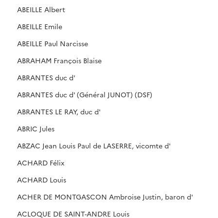
ABEILLE Albert
ABEILLE Emile
ABEILLE Paul Narcisse
ABRAHAM François Blaise
ABRANTES duc d'
ABRANTES duc d' (Général JUNOT) (DSF)
ABRANTES LE RAY, duc d'
ABRIC Jules
ABZAC Jean Louis Paul de LASERRE, vicomte d'
ACHARD Félix
ACHARD Louis
ACHER DE MONTGASCON Ambroise Justin, baron d'
ACLOQUE DE SAINT-ANDRE Louis