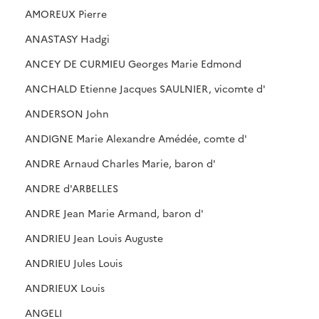
AMOREUX Pierre
ANASTASY Hadgi
ANCEY DE CURMIEU Georges Marie Edmond
ANCHALD Etienne Jacques SAULNIER, vicomte d'
ANDERSON John
ANDIGNE Marie Alexandre Amédée, comte d'
ANDRE Arnaud Charles Marie, baron d'
ANDRE d'ARBELLES
ANDRE Jean Marie Armand, baron d'
ANDRIEU Jean Louis Auguste
ANDRIEU Jules Louis
ANDRIEUX Louis
ANGELI