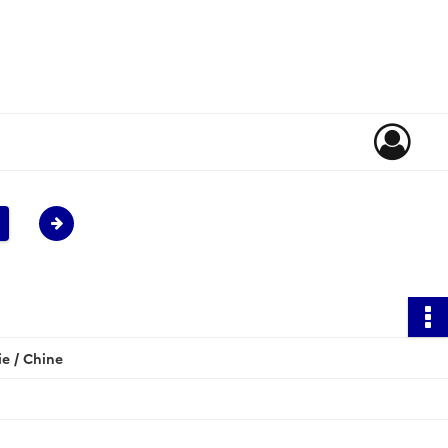
e / Chine