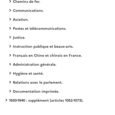
Chemins de fer.
Communications.
Aviation.
Postes et télécommunications.
Justice.
Instruction publique et beaux-arts.
Français en Chine et chinois en France.
Administration générale.
Hygiène et santé.
Relations avec le parlement.
Documentation imprimée.
1930-1940 : supplément (articles 1052-1073).