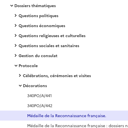
Dossiers thématiques
Questions politiques
Questions économiques
Questions religieuses et culturelles
Questions sociales et sanitaires
Gestion du consulat
Protocole
Célébrations, cérémonies et visites
Décorations
340PO/A/441
340PO/A/442
Médaille de la Reconnaissance française.