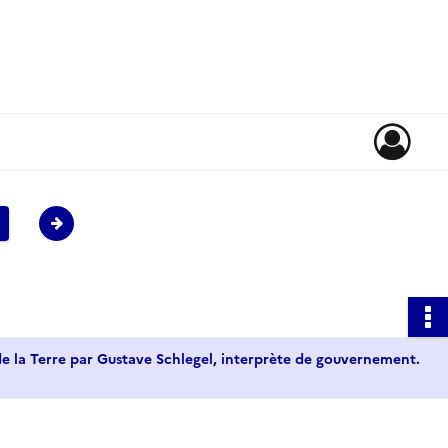
de la Terre par Gustave Schlegel, interprète de gouvernement.