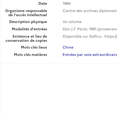
Date
1866
Organisme responsable
Centre des archives diplomat
de l'accès intellectuel
Description physique
Un volume
Modalités d'entrées
Don J.F. Parot, 1991 (provenanc
Existence et lieu de
Disponible sur Gallica : https:
conservation de copies
Mots clés lieux
Chine
Mots clés matières
Entrées par voie extraordinair