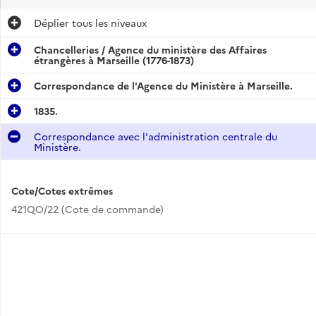
Déplier
tous les niveaux
Chancelleries / Agence du ministère des Affaires
étrangères à Marseille (1776-1873)
Correspondance de l'Agence du Ministère à Marseille.
1835.
Correspondance avec l'administration centrale du
Ministère.
Cote/Cotes extrêmes
421QO/22 (Cote de commande)